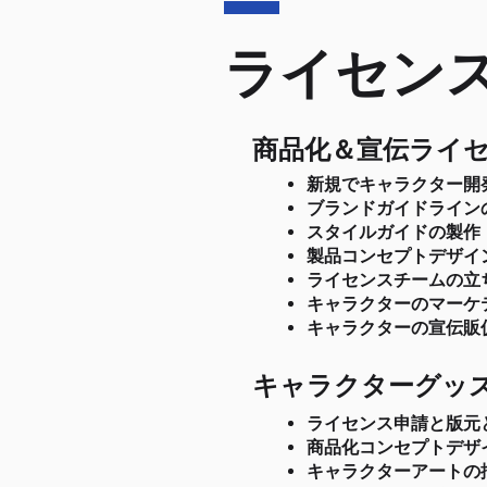
ライセン
商品化＆宣伝ライ
新規でキャラクター開
ブランドガイドライン
スタイルガイドの製作
製品コンセプトデザイ
ライセンスチームの立
​キャラクターのマー
キャラクターの宣伝販
キャラクターグッ
ライセンス申請と版元
商品化コンセプトデザ
キャラクターアートの