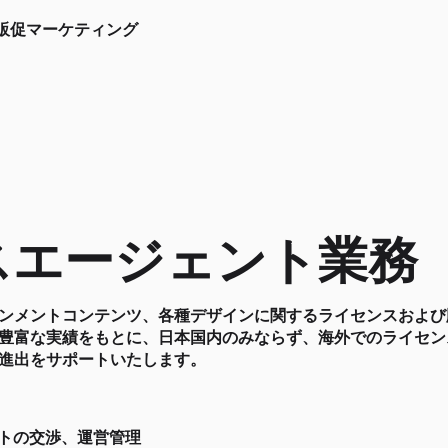
の販促マーケティング
スエージェント業務
ンメントコンテンツ、各種デザインに関するライセンスおよび
豊富な実績をもとに、日本国内のみならず、海外でのライセン
進出をサポートいたします。
トの交渉、運営管理