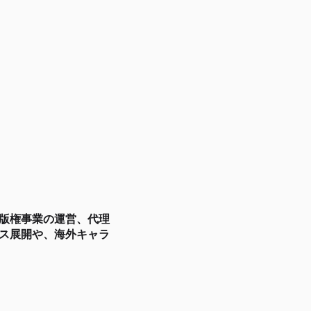
版権事業の運営、代理
ス展開や、海外キャラ