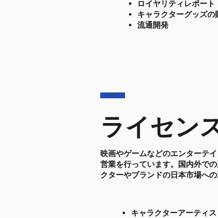
ロイヤリティレポート
​キャラクターグッズ
​流通開発
ライセン
映画やゲームなどのエンターテイ
営業を行っています。国内外での
クターやブランドの日本市場への
キャラクターアーティス